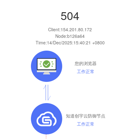
504
Client:
154.201.80.172
Node:b126a64
Time:
14/Dec/2025:15:40:21 +0800
您的浏览器
工作正常
知道创宇云防御节点
工作正常