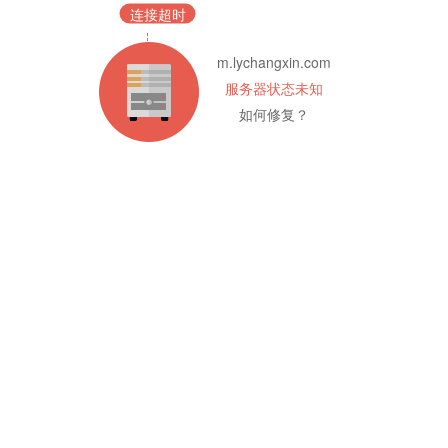
连接超时
m.lychangxin.com
服务器状态未知
如何修复？